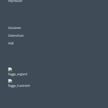
Impressum
Disclaimer
Datenschutz
AGB