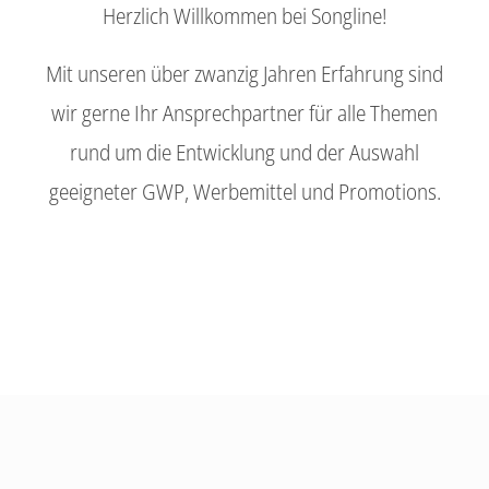
Herzlich Willkommen bei Songline!
Mit unseren über zwanzig Jahren Erfahrung sind
wir gerne Ihr Ansprechpartner für alle Themen
rund um die Entwicklung und der Auswahl
geeigneter GWP, Werbemittel und Promotions.