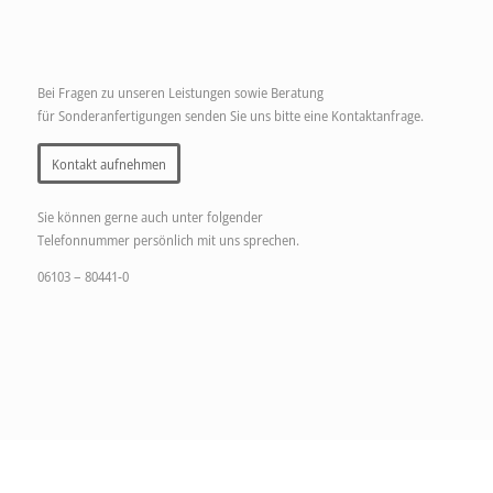
Bei Fragen zu unseren Leistungen sowie Beratung
für Sonderanfertigungen senden Sie uns bitte eine Kontaktanfrage.
Kontakt aufnehmen
Sie können gerne auch unter folgender
Telefonnummer persönlich mit uns sprechen.
06103 – 80441-0