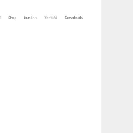
d
Shop
Kunden
Kontakt
Downloads