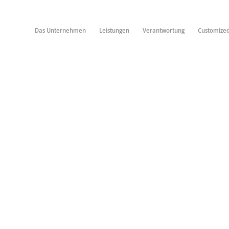
Das Unternehmen
Leistungen
Verantwortung
Customize