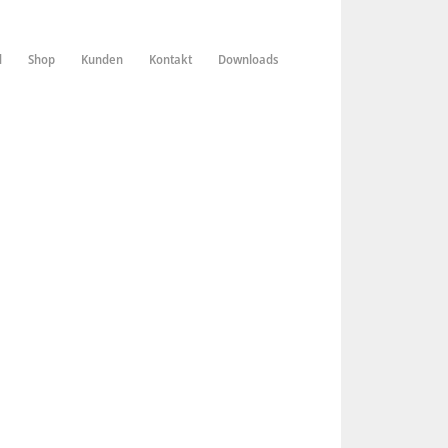
d
Shop
Kunden
Kontakt
Downloads