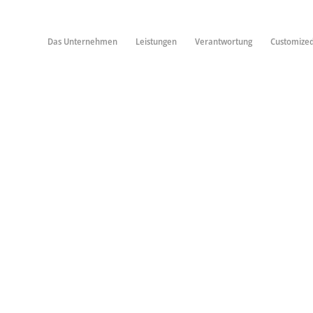
Das Unternehmen
Leistungen
Verantwortung
Customize